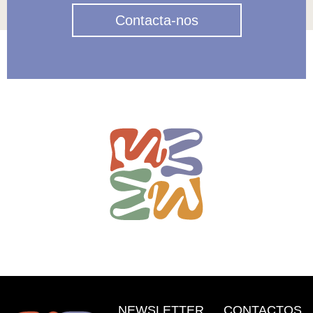
Contacta-nos
NEWSLETTER
CONTACTOS