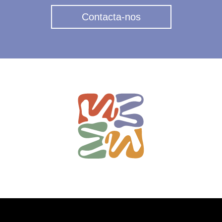
Contacta-nos