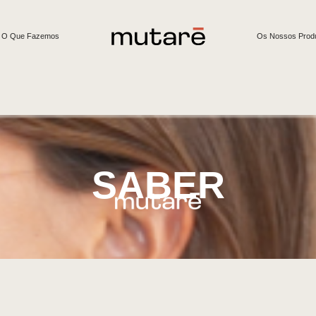
O Que Fazemos
Os Nossos Prod
SABER