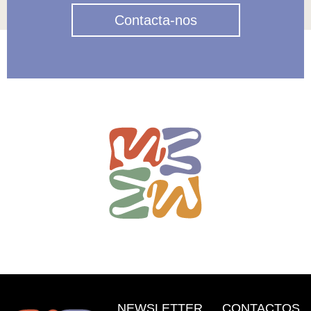
Contacta-nos
NEWSLETTER
CONTACTOS