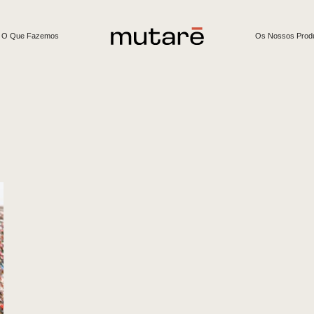
O Que Fazemos
Os Nossos Prod