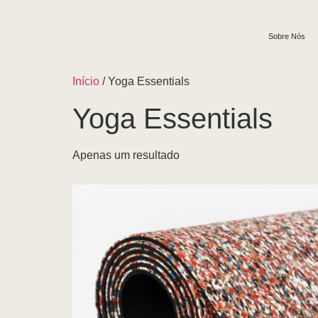
Sobre Nós
Início
/ Yoga Essentials
Yoga Essentials
Apenas um resultado