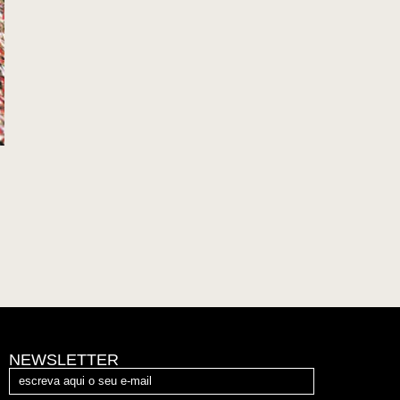
NEWSLETTER